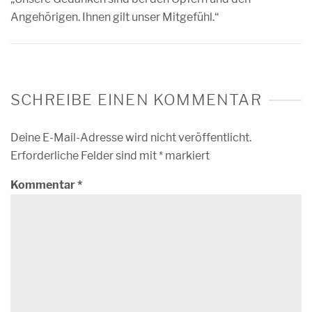
Angehörigen. Ihnen gilt unser Mitgefühl.“
SCHREIBE EINEN KOMMENTAR
Deine E-Mail-Adresse wird nicht veröffentlicht.
Erforderliche Felder sind mit
*
markiert
Kommentar
*