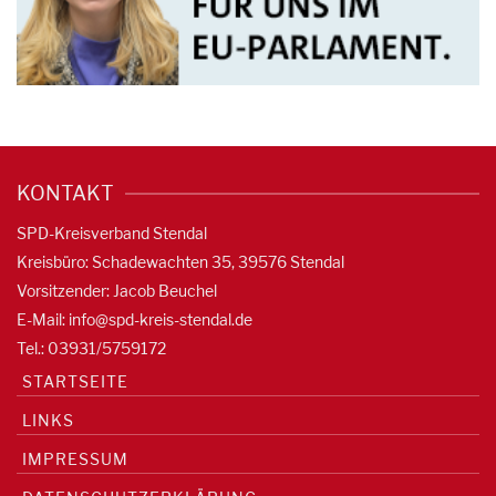
KONTAKT
SPD-Kreisverband Stendal
Kreisbüro: Schadewachten 35, 39576 Stendal
Vorsitzender: Jacob Beuchel
E-Mail:
info@spd-kreis-stendal.de
Tel.: 03931/5759172
STARTSEITE
LINKS
IMPRESSUM