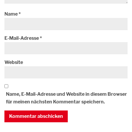
Name
*
E-Mail-Adresse
*
Website
Name, E-Mail-Adresse und Website in diesem Browser
für meinen nächsten Kommentar speichern.