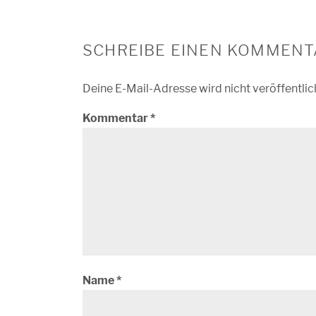
SCHREIBE EINEN KOMMENT
Deine E-Mail-Adresse wird nicht veröffentlic
Kommentar
*
Name
*