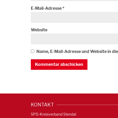
E-Mail-Adresse
*
Website
Name, E-Mail-Adresse und Website in d
KONTAKT
SPD-Kreisverband Stendal