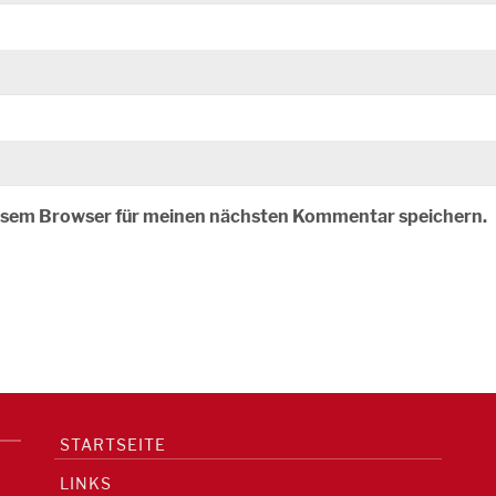
iesem Browser für meinen nächsten Kommentar speichern.
STARTSEITE
LINKS