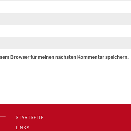
iesem Browser für meinen nächsten Kommentar speichern.
STARTSEITE
LINKS