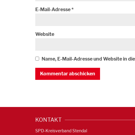
E-Mail-Adresse
*
Website
Name, E-Mail-Adresse und Website in d
KONTAKT
SPD-Kreisverband Stendal