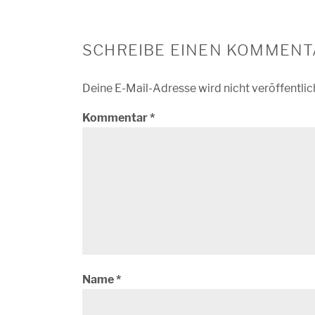
SCHREIBE EINEN KOMMENT
Deine E-Mail-Adresse wird nicht veröffentlic
Kommentar
*
Name
*