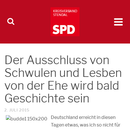
Der Ausschluss von
Schwulen und Lesben
von der Ehe wird bald
Geschichte sein
2. JULI 2015
Deutschland erreicht in diesen
Tagen etwas, was ich so nicht für