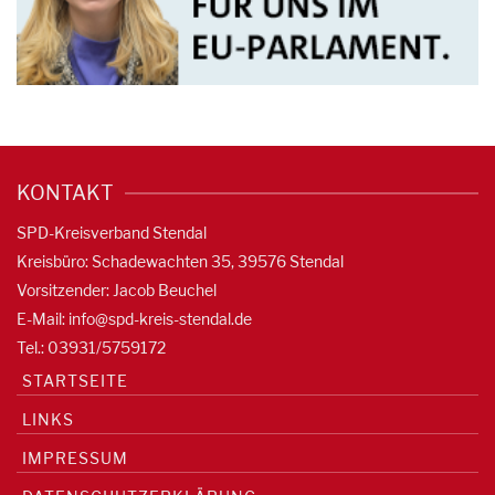
KONTAKT
SPD-Kreisverband Stendal
Kreisbüro: Schadewachten 35, 39576 Stendal
Vorsitzender: Jacob Beuchel
E-Mail:
info@spd-kreis-stendal.de
Tel.: 03931/5759172
STARTSEITE
LINKS
IMPRESSUM