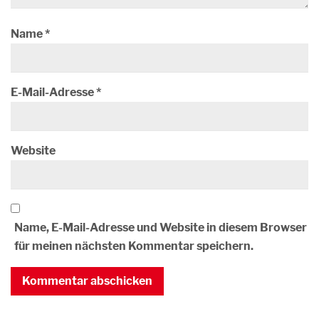
Name
*
E-Mail-Adresse
*
Website
Name, E-Mail-Adresse und Website in diesem Browser
für meinen nächsten Kommentar speichern.