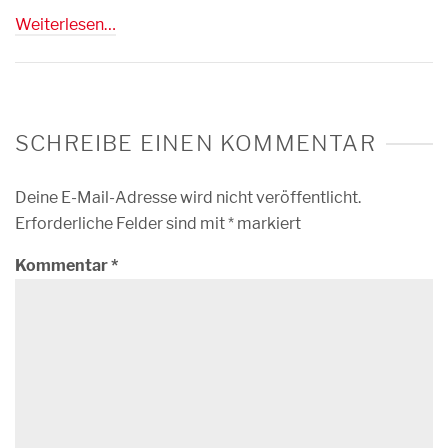
Weiterlesen…
SCHREIBE EINEN KOMMENTAR
Deine E-Mail-Adresse wird nicht veröffentlicht.
Erforderliche Felder sind mit
*
markiert
Kommentar
*