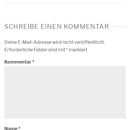
SCHREIBE EINEN KOMMENTAR
Deine E-Mail-Adresse wird nicht veröffentlicht.
Erforderliche Felder sind mit
*
markiert
Kommentar
*
Name
*