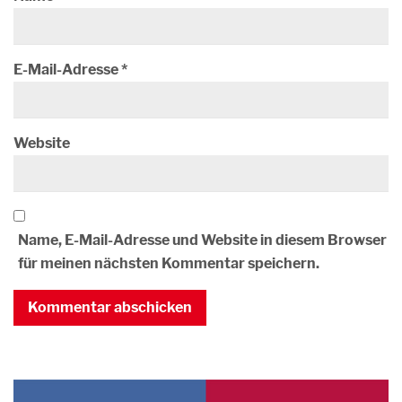
E-Mail-Adresse
*
Website
Name, E-Mail-Adresse und Website in diesem Browser
für meinen nächsten Kommentar speichern.