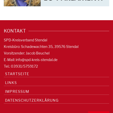
KONTAKT
SPD-Kreisverband Stendal
Kreisbüro: Schadewachten 35, 39576 Stendal
Vorsitzender: Jacob Beuchel
E-Mail:
info@spd-kreis-stendal.de
Tel.: 03931/5759172
STARTSEITE
LINKS
IMPRESSUM
DATENSCHUTZERKLÄRUNG