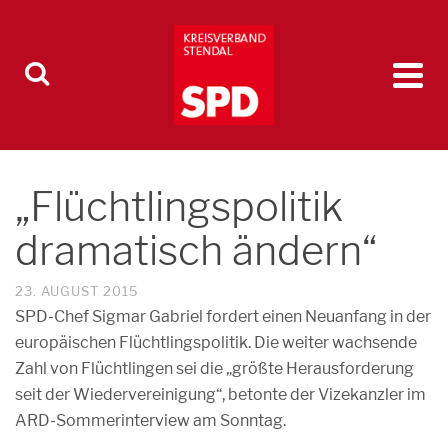
„Flüchtlingspolitik
dramatisch ändern“
23. AUGUST 2015
SPD-Chef Sigmar Gabriel fordert einen Neuanfang in der
europäischen Flüchtlingspolitik. Die weiter wachsende
Zahl von Flüchtlingen sei die „größte Herausforderung
seit der Wiedervereinigung“, betonte der Vizekanzler im
ARD-Sommerinterview am Sonntag.