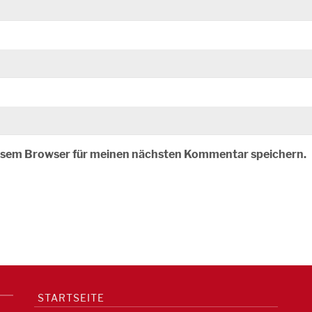
iesem Browser für meinen nächsten Kommentar speichern.
STARTSEITE