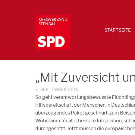
STARTSEITE
„Mit Zuversicht u
7. SEPTEMBER 2015
So geht verantwortungsbewusste Flüchtlingsp
Hilfsbereitschaft der Menschen in Deutschl
überzeugendes Paket geschnürt: zum Beispie
Wohnraum für alle, bessere Integration, schn
durchgesetzt. Jetzt müssen die europäischen