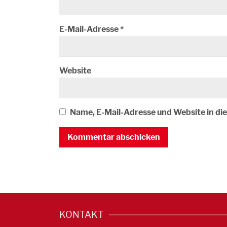
E-Mail-Adresse
*
Website
Name, E-Mail-Adresse und Website in d
KONTAKT