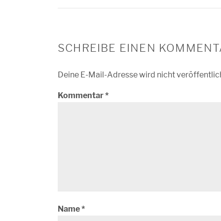
SCHREIBE EINEN KOMMENT
Deine E-Mail-Adresse wird nicht veröffentlic
Kommentar
*
Name
*