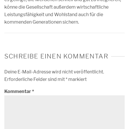
könne die Gesellschaft außerdem wirtschaftliche
Leistungsfähigkeit und Wohlstand auch für die
kommenden Generationen sichern.
SCHREIBE EINEN KOMMENTAR
Deine E-Mail-Adresse wird nicht veröffentlicht.
Erforderliche Felder sind mit
*
markiert
Kommentar
*