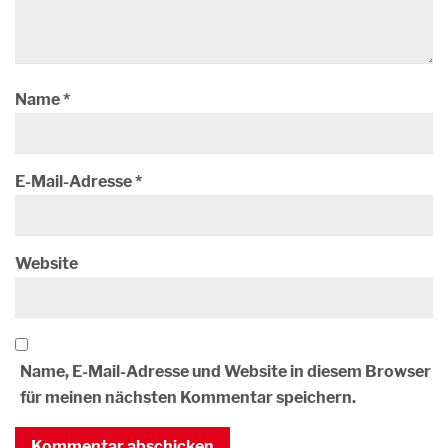
Name
*
E-Mail-Adresse
*
Website
Name, E-Mail-Adresse und Website in diesem Browser
für meinen nächsten Kommentar speichern.