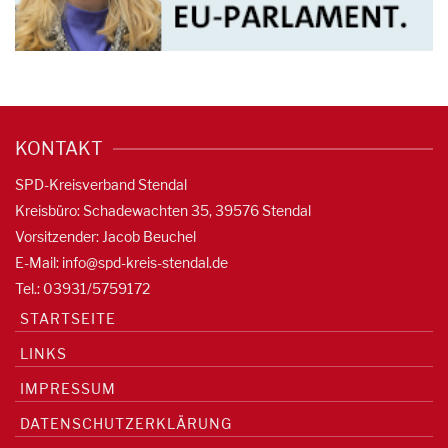
KONTAKT
SPD-Kreisverband Stendal
Kreisbüro: Schadewachten 35, 39576 Stendal
Vorsitzender: Jacob Beuchel
E-Mail:
info@spd-kreis-stendal.de
Tel.: 03931/5759172
STARTSEITE
LINKS
IMPRESSUM
DATENSCHUTZERKLÄRUNG