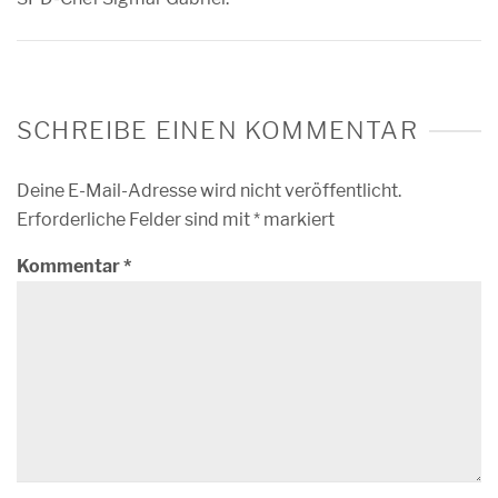
SCHREIBE EINEN KOMMENTAR
Deine E-Mail-Adresse wird nicht veröffentlicht.
Erforderliche Felder sind mit
*
markiert
Kommentar
*