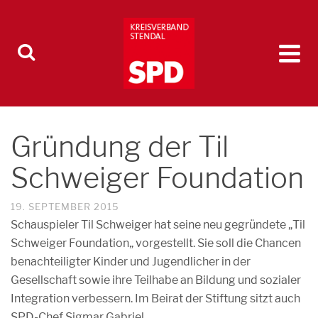
Gründung der Til
Schweiger Foundation
19. SEPTEMBER 2015
Schauspieler Til Schweiger hat seine neu gegründete „Til
Schweiger Foundation„ vorgestellt. Sie soll die Chancen
benachteiligter Kinder und Jugendlicher in der
Gesellschaft sowie ihre Teilhabe an Bildung und sozialer
Integration verbessern. Im Beirat der Stiftung sitzt auch
SPD-Chef Sigmar Gabriel.