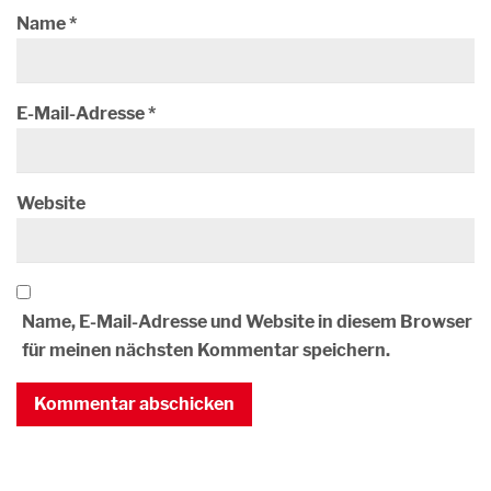
Name
*
E-Mail-Adresse
*
Website
Name, E-Mail-Adresse und Website in diesem Browser
für meinen nächsten Kommentar speichern.