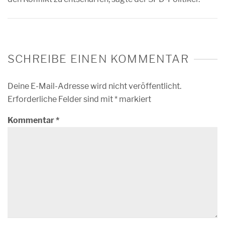
SCHREIBE EINEN KOMMENTAR
Deine E-Mail-Adresse wird nicht veröffentlicht.
Erforderliche Felder sind mit
*
markiert
Kommentar
*