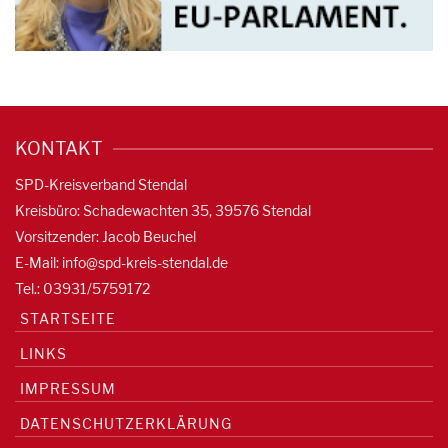
KONTAKT
SPD-Kreisverband Stendal
Kreisbüro: Schadewachten 35, 39576 Stendal
Vorsitzender: Jacob Beuchel
E-Mail:
info@spd-kreis-stendal.de
Tel.: 03931/5759172
STARTSEITE
LINKS
IMPRESSUM
DATENSCHUTZERKLÄRUNG