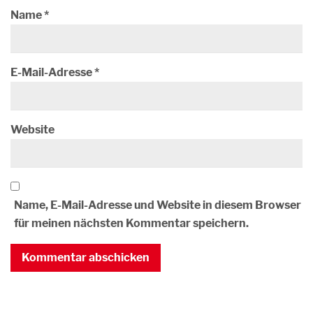
Name
*
E-Mail-Adresse
*
Website
Name, E-Mail-Adresse und Website in diesem Browser
für meinen nächsten Kommentar speichern.