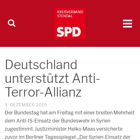
Deutschland
unterstützt Anti-
Terror-Allianz
4. DEZEMBER 2015
Der Bundestag hat am Freitag mit einer breiten Mehrheit
dem Anti-IS-Einsatz der Bundeswehr in Syrien
zugestimmt. Justizminister Heiko Maas versicherte
zuvor im Berliner Tagesspiegel: „Der Syrien-Einsatz der