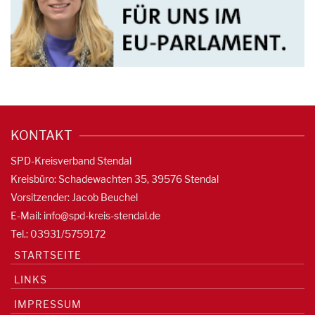
KONTAKT
SPD-Kreisverband Stendal
Kreisbüro: Schadewachten 35, 39576 Stendal
Vorsitzender: Jacob Beuchel
E-Mail:
info@spd-kreis-stendal.de
Tel.: 03931/5759172
STARTSEITE
LINKS
IMPRESSUM