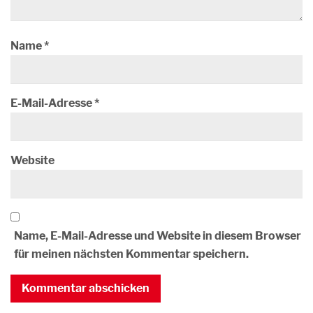
Name
*
E-Mail-Adresse
*
Website
Name, E-Mail-Adresse und Website in diesem Browser
für meinen nächsten Kommentar speichern.