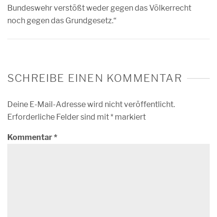
Bundeswehr verstößt weder gegen das Völkerrecht
noch gegen das Grundgesetz.“
SCHREIBE EINEN KOMMENTAR
Deine E-Mail-Adresse wird nicht veröffentlicht.
Erforderliche Felder sind mit
*
markiert
Kommentar
*