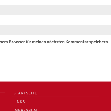
iesem Browser für meinen nächsten Kommentar speichern.
STARTSEITE
LINKS
IMPRESSUM