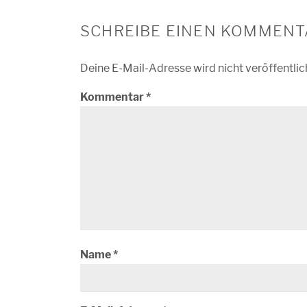
SCHREIBE EINEN KOMMENT
Deine E-Mail-Adresse wird nicht veröffentlic
Kommentar
*
Name
*