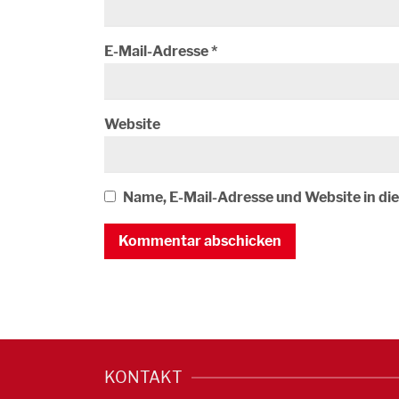
E-Mail-Adresse
*
Website
Name, E-Mail-Adresse und Website in d
KONTAKT