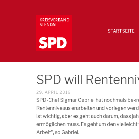
STARTSEITE
SPD will Rentenni
29. APRIL 2016
SPD-Chef Sigmar Gabriel hat nochmals bekrä
Rentenniveaus erarbeiten und vorlegen werde
ist wichtig, aber es geht auch darum, dass 
ermöglichen muss. Es geht um den vielleicht 
Arbeit", so Gabriel.