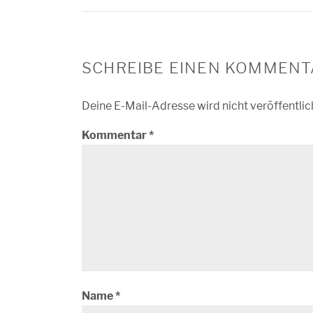
SCHREIBE EINEN KOMMENT
Deine E-Mail-Adresse wird nicht veröffentlic
Kommentar
*
Name
*