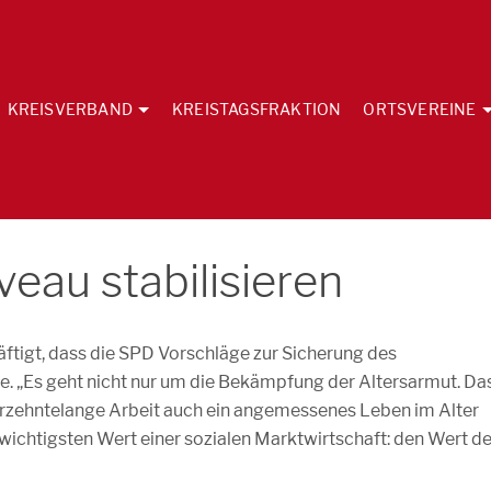
KREISVERBAND
KREISTAGSFRAKTION
ORTSVEREINE
veau stabilisieren
ftigt, dass die SPD Vorschläge zur Sicherung des
. „Es geht nicht nur um die Bekämpfung der Altersarmut. Da
jahrzehntelange Arbeit auch ein angemessenes Leben im Alter
wichtigsten Wert einer sozialen Marktwirtschaft: den Wert de