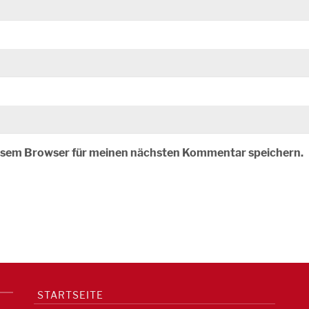
iesem Browser für meinen nächsten Kommentar speichern.
STARTSEITE