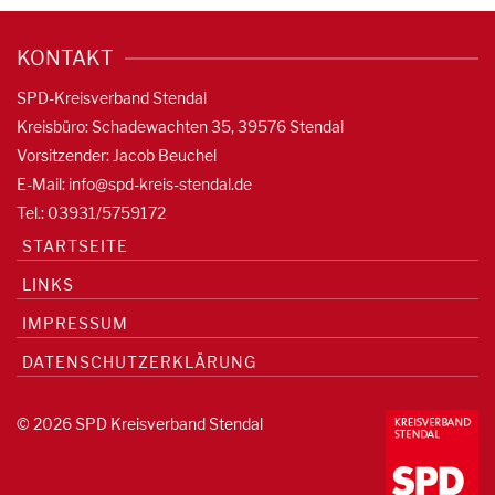
KONTAKT
SPD-Kreisverband Stendal
Kreisbüro: Schadewachten 35, 39576 Stendal
Vorsitzender: Jacob Beuchel
E-Mail:
info@spd-kreis-stendal.de
Tel.: 03931/5759172
STARTSEITE
LINKS
IMPRESSUM
DATENSCHUTZERKLÄRUNG
© 2026 SPD Kreisverband Stendal