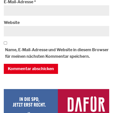
E-Mail-Adresse
*
Website
Name, E-Mail-Adresse und Website in diesem Browser
für meinen nächsten Kommentar speichern.