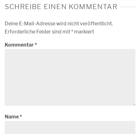
SCHREIBE EINEN KOMMENTAR
Deine E-Mail-Adresse wird nicht veröffentlicht.
Erforderliche Felder sind mit
*
markiert
Kommentar
*
Name
*