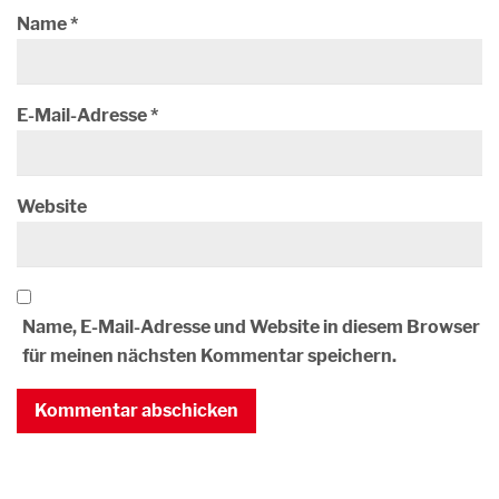
Name
*
E-Mail-Adresse
*
Website
Name, E-Mail-Adresse und Website in diesem Browser
für meinen nächsten Kommentar speichern.