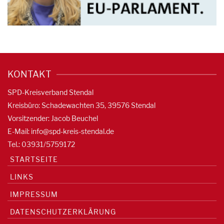
KONTAKT
SPD-Kreisverband Stendal
Kreisbüro: Schadewachten 35, 39576 Stendal
Vorsitzender: Jacob Beuchel
E-Mail:
info@spd-kreis-stendal.de
Tel.: 03931/5759172
STARTSEITE
LINKS
IMPRESSUM
DATENSCHUTZERKLÄRUNG