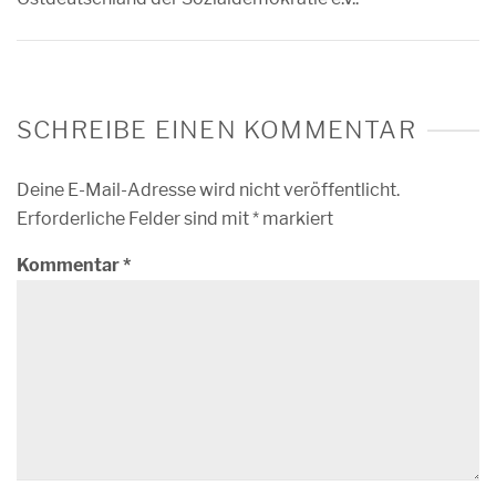
SCHREIBE EINEN KOMMENTAR
Deine E-Mail-Adresse wird nicht veröffentlicht.
Erforderliche Felder sind mit
*
markiert
Kommentar
*