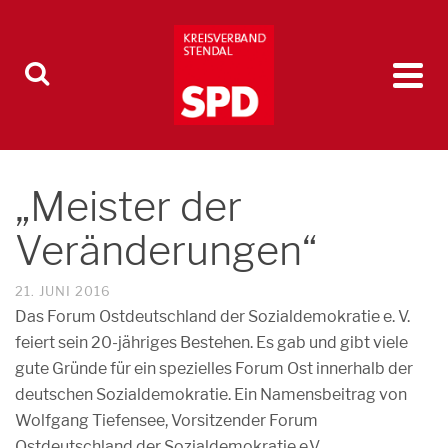
„Meister der
Veränderungen“
21. JUNI 2016
Das Forum Ostdeutschland der Sozialdemokratie e. V.
feiert sein 20-jähriges Bestehen. Es gab und gibt viele
gute Gründe für ein spezielles Forum Ost innerhalb der
deutschen Sozialdemokratie. Ein Namensbeitrag von
Wolfgang Tiefensee, Vorsitzender Forum
Ostdeutschland der Sozialdemokratie e.V..