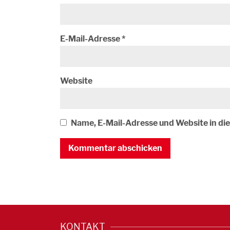
E-Mail-Adresse
*
Website
Name, E-Mail-Adresse und Website in d
KONTAKT