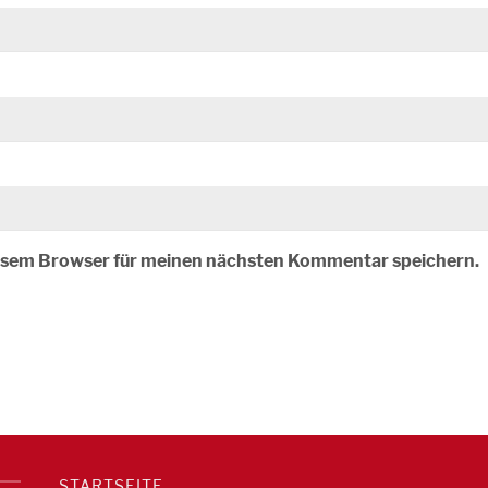
iesem Browser für meinen nächsten Kommentar speichern.
STARTSEITE