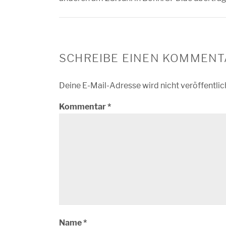
SCHREIBE EINEN KOMMENT
Deine E-Mail-Adresse wird nicht veröffentlic
Kommentar
*
Name
*