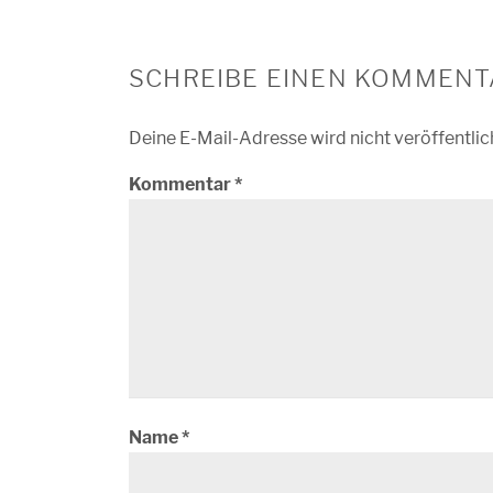
SCHREIBE EINEN KOMMENT
Deine E-Mail-Adresse wird nicht veröffentlic
Kommentar
*
Name
*