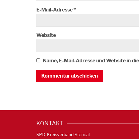
E-Mail-Adresse
*
Website
Name, E-Mail-Adresse und Website in d
KONTAKT
SPD-Kreisverband Stendal