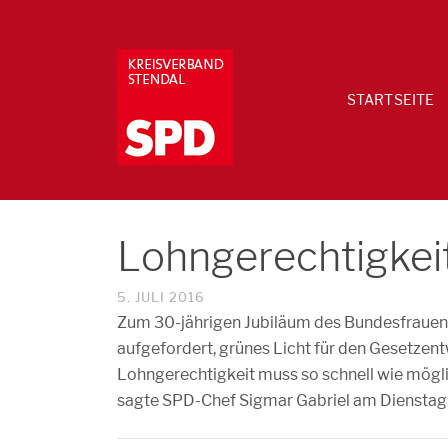
STARTSEITE
Lohngerechtigkeit.
5. JULI 2016
Zum 30-jährigen Jubiläum des Bundesfrauenm
aufgefordert, grünes Licht für den Gesetzent
Lohngerechtigkeit muss so schnell wie mögli
sagte SPD-Chef Sigmar Gabriel am Dienstag i