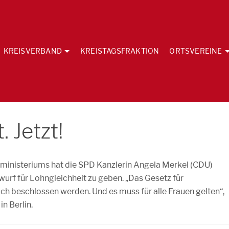
KREISVERBAND
KREISTAGSFRAKTION
ORTSVEREINE
 Jetzt!
inisteriums hat die SPD Kanzlerin Angela Merkel (CDU)
wurf für Lohngleichheit zu geben. „Das Gesetz für
ch beschlossen werden. Und es muss für alle Frauen gelten“,
n Berlin.