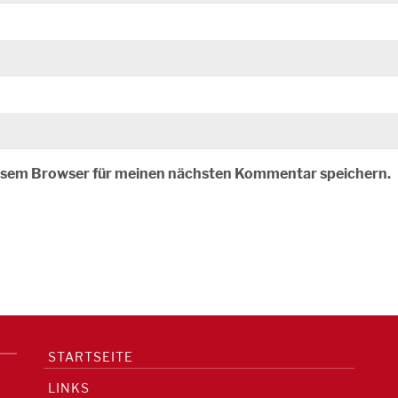
iesem Browser für meinen nächsten Kommentar speichern.
STARTSEITE
LINKS