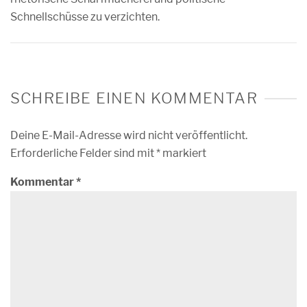
Schnellschüsse zu verzichten.
SCHREIBE EINEN KOMMENTAR
Deine E-Mail-Adresse wird nicht veröffentlicht.
Erforderliche Felder sind mit
*
markiert
Kommentar
*