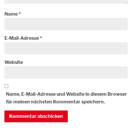
Name
*
E-Mail-Adresse
*
Website
Name, E-Mail-Adresse und Website in diesem Browser
für meinen nächsten Kommentar speichern.