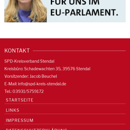
KONTAKT
SPD-Kreisverband Stendal
Kreisbüro: Schadewachten 35, 39576 Stendal
Vorsitzender: Jacob Beuchel
E-Mail:
info@spd-kreis-stendal.de
Tel.: 03931/5759172
STARTSEITE
LINKS
IMPRESSUM