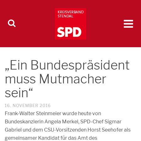
„Ein Bundespräsident
muss Mutmacher
sein“
16. NOVEMBER 2016
Frank-Walter Steinmeier wurde heute von
Bundeskanzlerin Angela Merkel, SPD-Chef Sigmar
Gabriel und dem CSU-Vorsitzenden Horst Seehofer als
gemeinsamer Kandidat für das Amt des