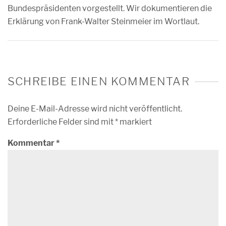
Bundespräsidenten vorgestellt. Wir dokumentieren die
Erklärung von Frank-Walter Steinmeier im Wortlaut.
SCHREIBE EINEN KOMMENTAR
Deine E-Mail-Adresse wird nicht veröffentlicht.
Erforderliche Felder sind mit
*
markiert
Kommentar
*