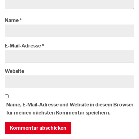
Name
*
E-Mail-Adresse
*
Website
Name, E-Mail-Adresse und Website in diesem Browser
für meinen nächsten Kommentar speichern.