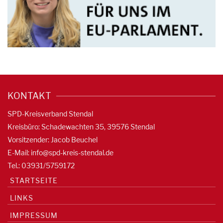
KONTAKT
SPD-Kreisverband Stendal
Kreisbüro: Schadewachten 35, 39576 Stendal
Vorsitzender: Jacob Beuchel
E-Mail:
info@spd-kreis-stendal.de
Tel.: 03931/5759172
STARTSEITE
LINKS
IMPRESSUM