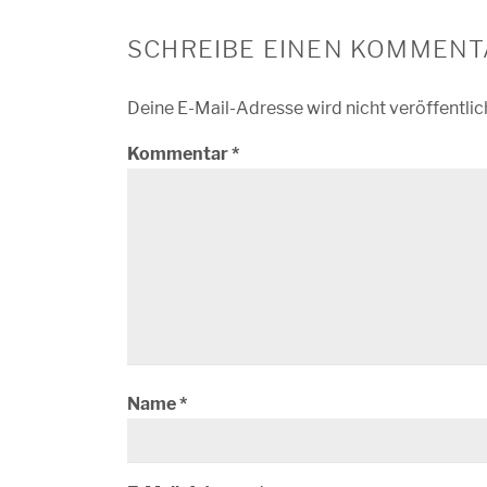
SCHREIBE EINEN KOMMENT
Deine E-Mail-Adresse wird nicht veröffentlic
Kommentar
*
Name
*