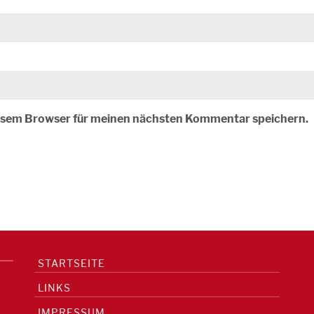
iesem Browser für meinen nächsten Kommentar speichern.
STARTSEITE
LINKS
IMPRESSUM