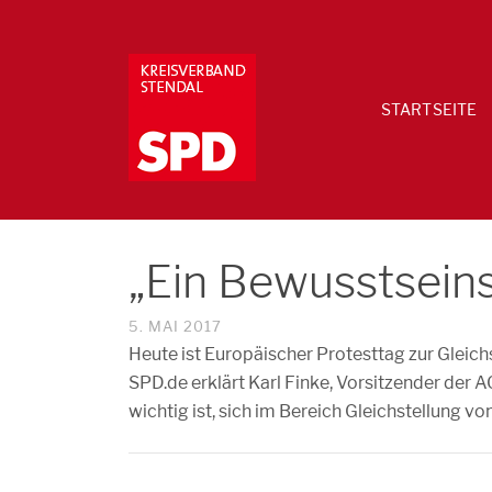
STARTSEITE
„Ein Bewusstseins
5. MAI 2017
Heute ist Europäischer Protesttag zur Gleic
SPD.de erklärt Karl Finke, Vorsitzender der 
wichtig ist, sich im Bereich Gleichstellung 