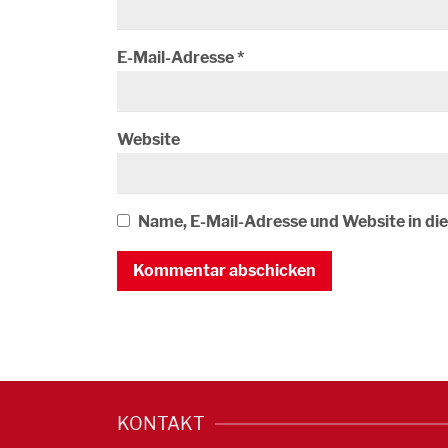
E-Mail-Adresse
*
Website
Name, E-Mail-Adresse und Website in d
KONTAKT