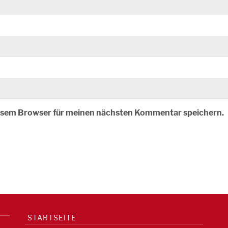
iesem Browser für meinen nächsten Kommentar speichern.
STARTSEITE