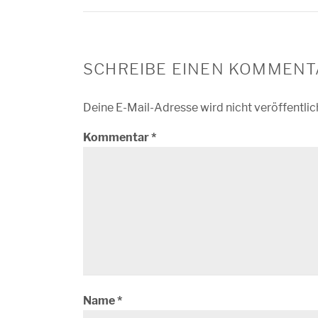
SCHREIBE EINEN KOMMENT
Deine E-Mail-Adresse wird nicht veröffentlic
Kommentar
*
Name
*