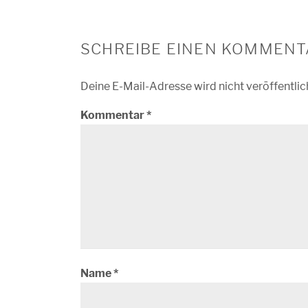
SCHREIBE EINEN KOMMENT
Deine E-Mail-Adresse wird nicht veröffentlic
Kommentar
*
Name
*