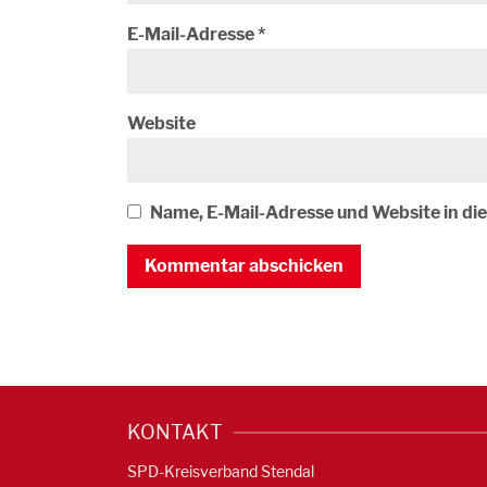
E-Mail-Adresse
*
Website
Name, E-Mail-Adresse und Website in d
KONTAKT
SPD-Kreisverband Stendal