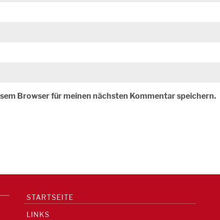
iesem Browser für meinen nächsten Kommentar speichern.
STARTSEITE
LINKS