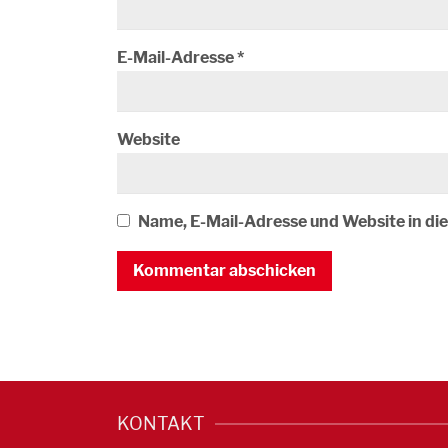
E-Mail-Adresse
*
Website
Name, E-Mail-Adresse und Website in d
KONTAKT