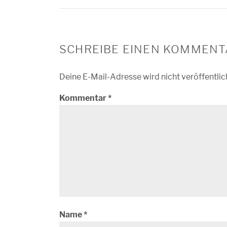
SCHREIBE EINEN KOMMENT
Deine E-Mail-Adresse wird nicht veröffentlic
Kommentar
*
Name
*