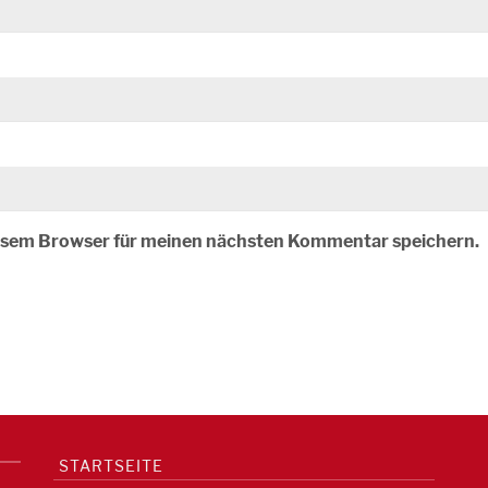
iesem Browser für meinen nächsten Kommentar speichern.
STARTSEITE