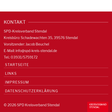
KONTAKT
SPD-Kreisverband Stendal
Kreisbüro: Schadewachten 35, 39576 Stendal
Vorsitzender: Jacob Beuchel
E-Mail:
info@spd-kreis-stendal.de
Tel.: 03931/5759172
STARTSEITE
LINKS
IMPRESSUM
DATENSCHUTZERKLÄRUNG
© 2026 SPD Kreisverband Stendal