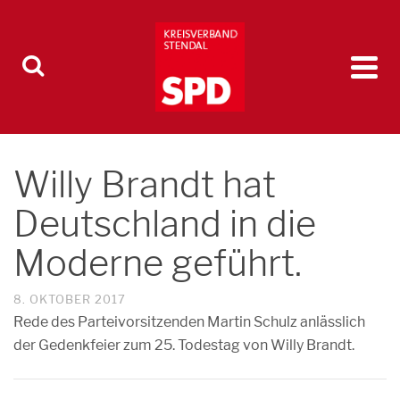
Willy Brandt hat
Deutschland in die
Moderne geführt.
8. OKTOBER 2017
Rede des Parteivorsitzenden Martin Schulz anlässlich
der Gedenkfeier zum 25. Todestag von Willy Brandt.