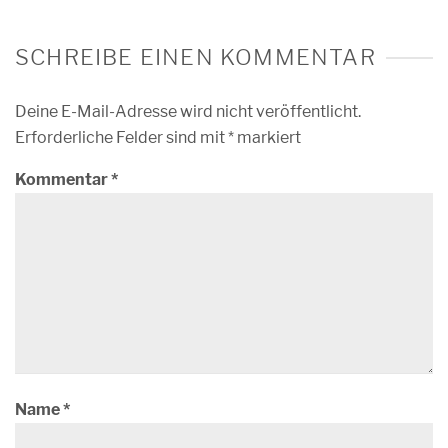
SCHREIBE EINEN KOMMENTAR
Deine E-Mail-Adresse wird nicht veröffentlicht.
Erforderliche Felder sind mit
*
markiert
Kommentar
*
Name
*