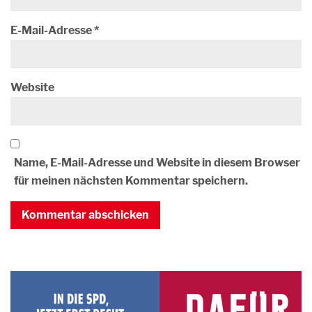
E-Mail-Adresse
*
Website
Name, E-Mail-Adresse und Website in diesem Browser
für meinen nächsten Kommentar speichern.