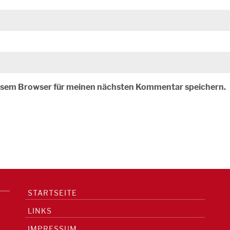
iesem Browser für meinen nächsten Kommentar speichern.
STARTSEITE
LINKS
IMPRESSUM