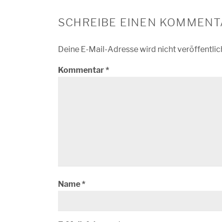
SCHREIBE EINEN KOMMENT
Deine E-Mail-Adresse wird nicht veröffentlic
Kommentar
*
Name
*