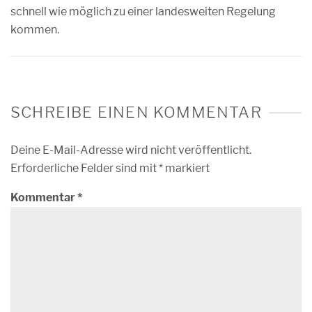
schnell wie möglich zu einer landesweiten Regelung
kommen.
SCHREIBE EINEN KOMMENTAR
Deine E-Mail-Adresse wird nicht veröffentlicht.
Erforderliche Felder sind mit
*
markiert
Kommentar
*