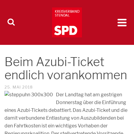
Beim Azubi-Ticket
endlich vorankommen
25. MAI 2018
Der Landtag hat am gestrigen
Donnerstag über die Einführung
eines Azubi-Tickets debattiert. Das Azubi-Ticket und die
damit verbundene Entlastung von Auszubildenden bei
den Fahrtkosten ist ein wichtiges Vorhaben der
Regierungskoalition. Der stellvertretende Vorsitzende