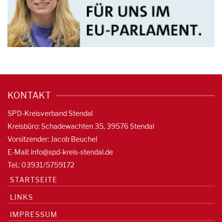
KONTAKT
SPD-Kreisverband Stendal
Kreisbüro: Schadewachten 35, 39576 Stendal
Vorsitzender: Jacob Beuchel
E-Mail:
info@spd-kreis-stendal.de
Tel.: 03931/5759172
STARTSEITE
LINKS
IMPRESSUM