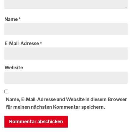
Name
*
E-Mail-Adresse
*
Website
Name, E-Mail-Adresse und Website in diesem Browser
für meinen nächsten Kommentar speichern.