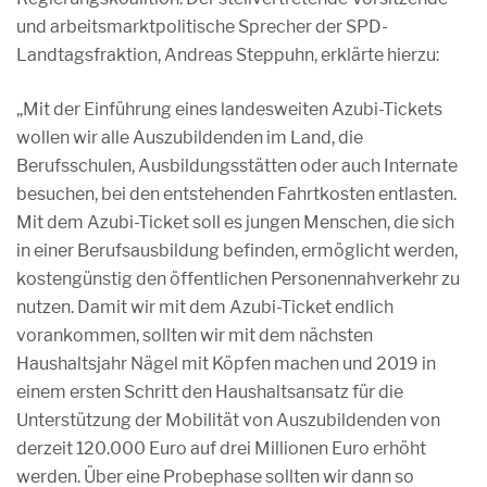
und arbeitsmarktpolitische Sprecher der SPD-
Landtagsfraktion, Andreas Steppuhn, erklärte hierzu:
„Mit der Einführung eines landesweiten Azubi-Tickets
wollen wir alle Auszubildenden im Land, die
Berufsschulen, Ausbildungsstätten oder auch Internate
besuchen, bei den entstehenden Fahrtkosten entlasten.
Mit dem Azubi-Ticket soll es jungen Menschen, die sich
in einer Berufsausbildung befinden, ermöglicht werden,
kostengünstig den öffentlichen Personennahverkehr zu
nutzen. Damit wir mit dem Azubi-Ticket endlich
vorankommen, sollten wir mit dem nächsten
Haushaltsjahr Nägel mit Köpfen machen und 2019 in
einem ersten Schritt den Haushaltsansatz für die
Unterstützung der Mobilität von Auszubildenden von
derzeit 120.000 Euro auf drei Millionen Euro erhöht
werden. Über eine Probephase sollten wir dann so