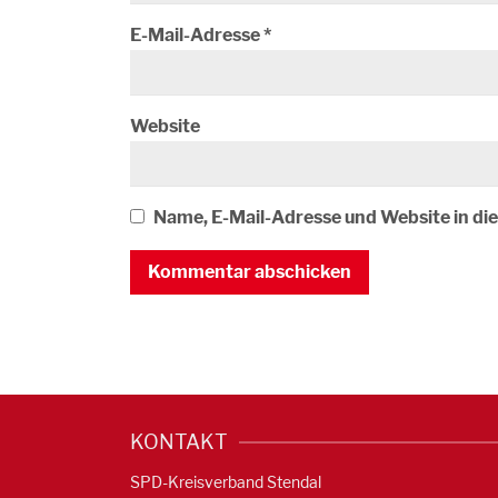
E-Mail-Adresse
*
Website
Name, E-Mail-Adresse und Website in d
KONTAKT
SPD-Kreisverband Stendal