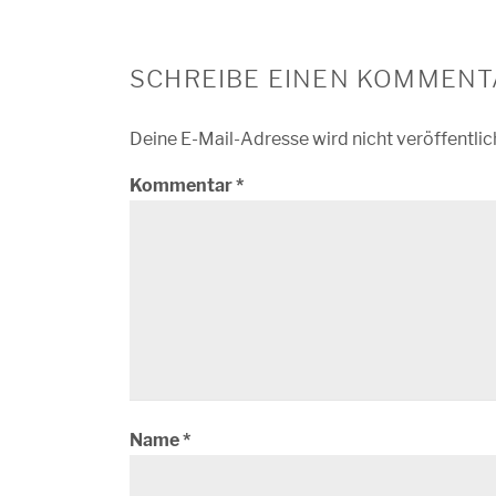
SCHREIBE EINEN KOMMENT
Deine E-Mail-Adresse wird nicht veröffentlic
Kommentar
*
Name
*