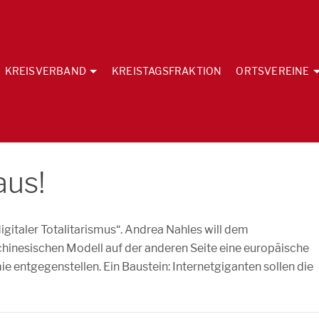
KREISVERBAND
KREISTAGSFRAKTION
ORTSVEREINE
aus!
igitaler Totalitarismus“. Andrea Nahles will dem
hinesischen Modell auf der anderen Seite eine europäische
e entgegenstellen. Ein Baustein: Internetgiganten sollen die