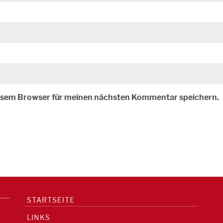
iesem Browser für meinen nächsten Kommentar speichern.
STARTSEITE
LINKS