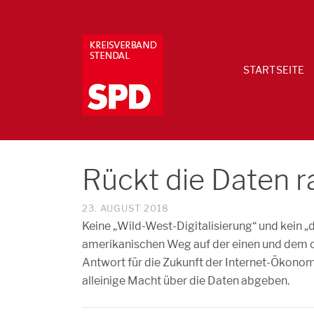
STARTSEITE
Rückt die Daten r
23. AUGUST 2018
Keine „Wild-West-Digitalisierung“ und kein „d
amerikanischen Weg auf der einen und dem c
Antwort für die Zukunft der Internet-Ökonomi
alleinige Macht über die Daten abgeben.