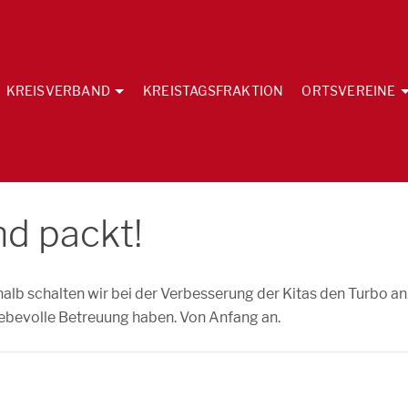
KREISVERBAND
KREISTAGSFRAKTION
ORTSVEREINE
nd packt!
shalb schalten wir bei der Verbesserung der Kitas den Turbo an
liebevolle Betreuung haben. Von Anfang an.