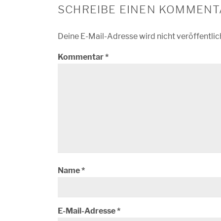
SCHREIBE EINEN KOMMENT
Deine E-Mail-Adresse wird nicht veröffentlic
Kommentar
*
Name
*
E-Mail-Adresse
*