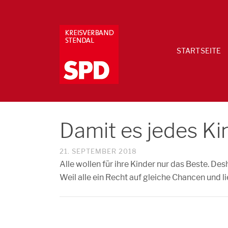
STARTSEITE
Damit es jedes Ki
21. SEPTEMBER 2018
Alle wollen für ihre Kinder nur das Beste. De
Weil alle ein Recht auf gleiche Chancen und 