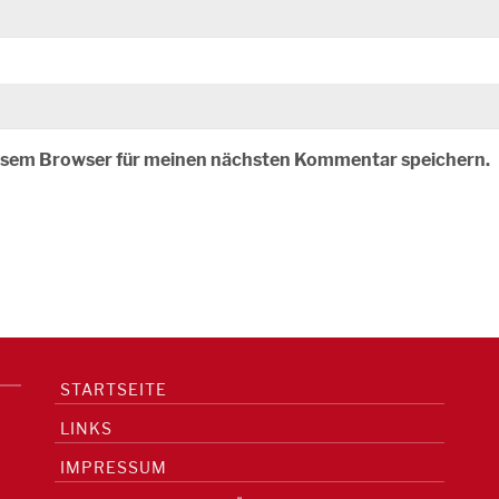
iesem Browser für meinen nächsten Kommentar speichern.
STARTSEITE
LINKS
IMPRESSUM