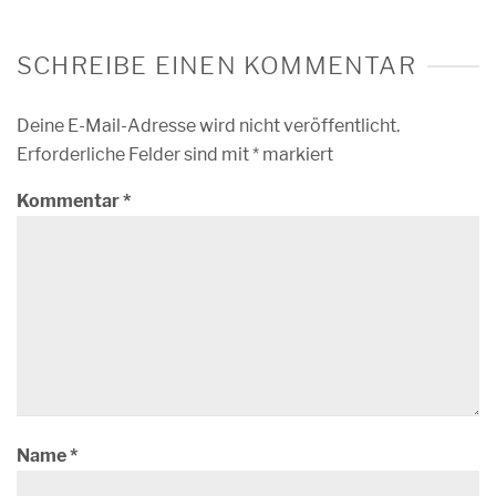
SCHREIBE EINEN KOMMENTAR
Deine E-Mail-Adresse wird nicht veröffentlicht.
Erforderliche Felder sind mit
*
markiert
Kommentar
*
Name
*