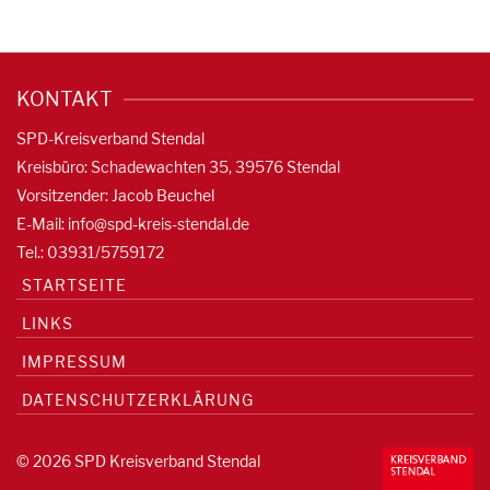
KONTAKT
SPD-Kreisverband Stendal
Kreisbüro: Schadewachten 35, 39576 Stendal
Vorsitzender: Jacob Beuchel
E-Mail:
info@spd-kreis-stendal.de
Tel.: 03931/5759172
STARTSEITE
LINKS
IMPRESSUM
DATENSCHUTZERKLÄRUNG
© 2026 SPD Kreisverband Stendal