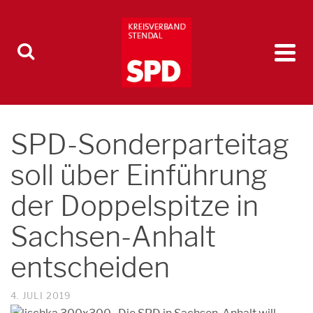
SPD-Sonderparteitag
soll über Einführung
der Doppelspitze in
Sachsen-Anhalt
entscheiden
4. JULI 2019