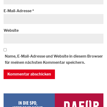
E-Mail-Adresse
*
Website
Name, E-Mail-Adresse und Website in diesem Browser
für meinen nächsten Kommentar speichern.