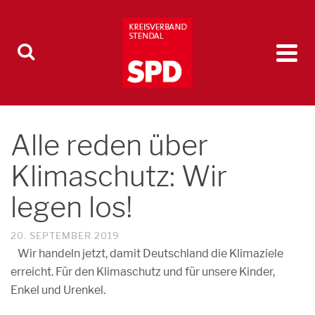
Alle reden über
Klimaschutz: Wir
legen los!
20. SEPTEMBER 2019
Wir handeln jetzt, damit Deutschland die Klimaziele
erreicht. Für den Klimaschutz und für unsere Kinder,
Enkel und Urenkel.