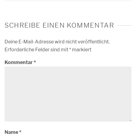
SCHREIBE EINEN KOMMENTAR
Deine E-Mail-Adresse wird nicht veröffentlicht.
Erforderliche Felder sind mit
*
markiert
Kommentar
*
Name
*