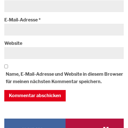
E-Mail-Adresse
*
Website
Name, E-Mail-Adresse und Website in diesem Browser
für meinen nächsten Kommentar speichern.