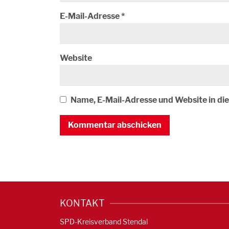
E-Mail-Adresse
*
Website
Name, E-Mail-Adresse und Website in d
KONTAKT
SPD-Kreisverband Stendal