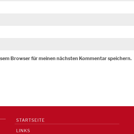
iesem Browser für meinen nächsten Kommentar speichern.
STARTSEITE
LINKS