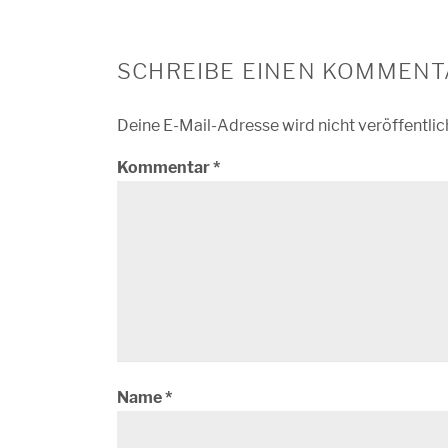
SCHREIBE EINEN KOMMENT
Deine E-Mail-Adresse wird nicht veröffentlic
Kommentar
*
Name
*