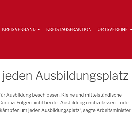
KREISVERBAND
KREISTAGSFRAKTION
ORTSVEREINE
jeden Ausbildungsplatz
ür Ausbildung beschlossen. Kleine und mittelständische
 Corona-Folgen nicht bei der Ausbildung nachzulassen – oder
r kämpfen um jeden Ausbildungsplatz“, sagte Arbeitsminister