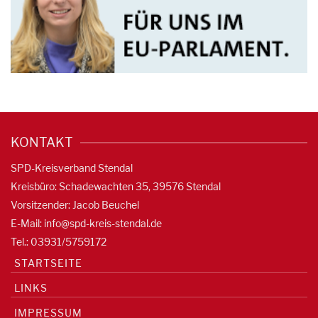
KONTAKT
SPD-Kreisverband Stendal
Kreisbüro: Schadewachten 35, 39576 Stendal
Vorsitzender: Jacob Beuchel
E-Mail:
info@spd-kreis-stendal.de
Tel.: 03931/5759172
STARTSEITE
LINKS
IMPRESSUM