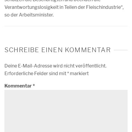
Verantwortungslosigkeit in Teilen der Fleischindustrie“,
so der Arbeitsminister.
SCHREIBE EINEN KOMMENTAR
Deine E-Mail-Adresse wird nicht veröffentlicht.
Erforderliche Felder sind mit
*
markiert
Kommentar
*