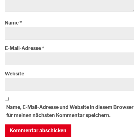
Name
*
E-Mail-Adresse
*
Website
Name, E-Mail-Adresse und Website in diesem Browser
für meinen nächsten Kommentar speichern.