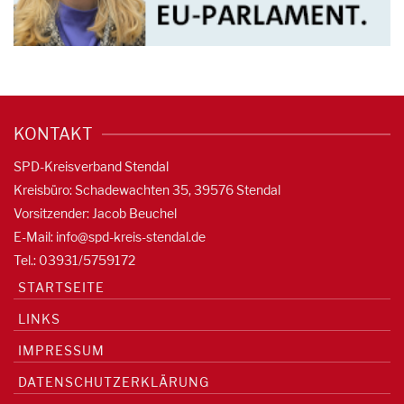
KONTAKT
SPD-Kreisverband Stendal
Kreisbüro: Schadewachten 35, 39576 Stendal
Vorsitzender: Jacob Beuchel
E-Mail:
info@spd-kreis-stendal.de
Tel.: 03931/5759172
STARTSEITE
LINKS
IMPRESSUM
DATENSCHUTZERKLÄRUNG