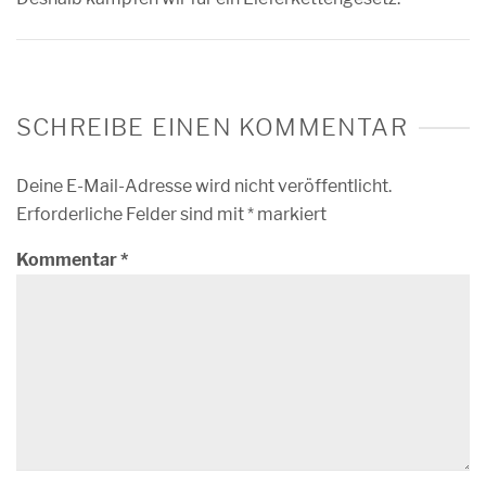
SCHREIBE EINEN KOMMENTAR
Deine E-Mail-Adresse wird nicht veröffentlicht.
Erforderliche Felder sind mit
*
markiert
Kommentar
*