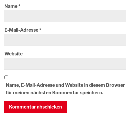
Name
*
E-Mail-Adresse
*
Website
Name, E-Mail-Adresse und Website in diesem Browser
für meinen nächsten Kommentar speichern.