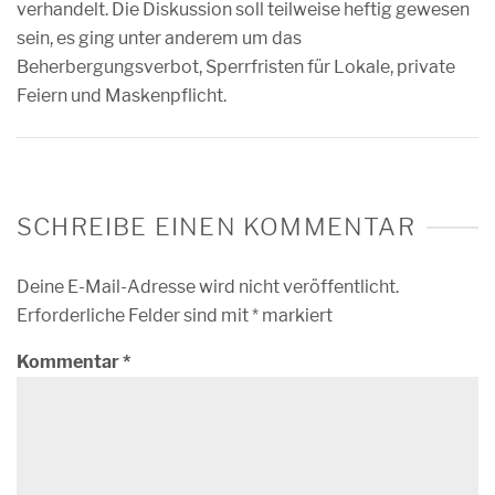
verhandelt. Die Diskussion soll teilweise heftig gewesen
sein, es ging unter anderem um das
Beherbergungsverbot, Sperrfristen für Lokale, private
Feiern und Maskenpflicht.
SCHREIBE EINEN KOMMENTAR
Deine E-Mail-Adresse wird nicht veröffentlicht.
Erforderliche Felder sind mit
*
markiert
Kommentar
*