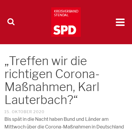
„Treffen wir die
richtigen Corona-
Maßnahmen, Karl
Lauterbach?“
15. OKTOBER 2020
Bis spät in die Nacht haben Bund und Länder am
Mittwoch über die Corona-Maßnahmen in Deutschland