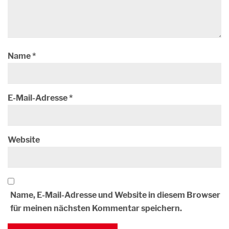
Name
*
E-Mail-Adresse
*
Website
Name, E-Mail-Adresse und Website in diesem Browser
für meinen nächsten Kommentar speichern.