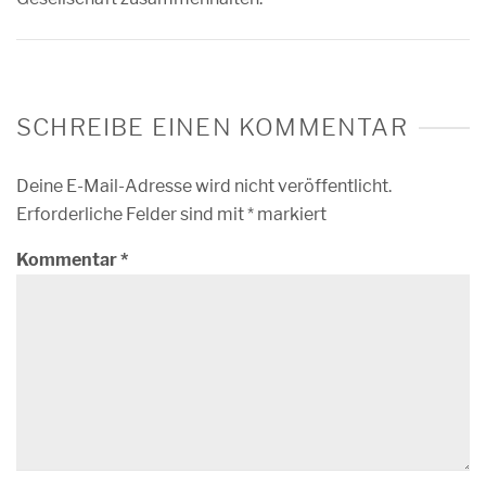
SCHREIBE EINEN KOMMENTAR
Deine E-Mail-Adresse wird nicht veröffentlicht.
Erforderliche Felder sind mit
*
markiert
Kommentar
*