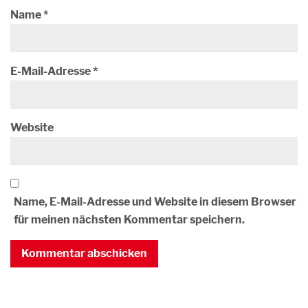
Name
*
E-Mail-Adresse
*
Website
Name, E-Mail-Adresse und Website in diesem Browser
für meinen nächsten Kommentar speichern.