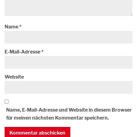
Name
*
E-Mail-Adresse
*
Website
Name, E-Mail-Adresse und Website in diesem Browser
für meinen nächsten Kommentar speichern.