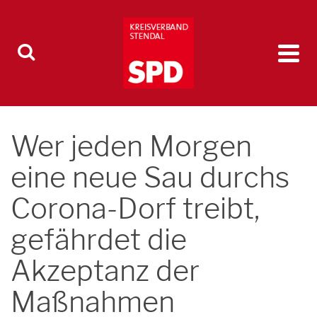
Wer jeden Morgen
eine neue Sau durchs
Corona-Dorf treibt,
gefährdet die
Akzeptanz der
Maßnahmen