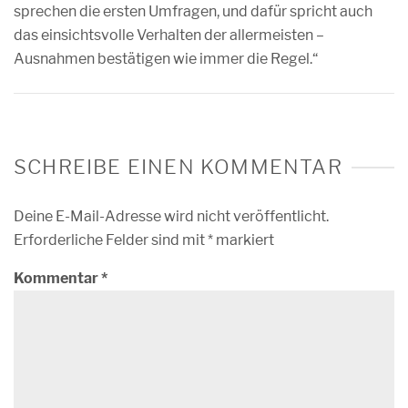
sprechen die ersten Umfragen, und dafür spricht auch
das einsichtsvolle Verhalten der allermeisten –
Ausnahmen bestätigen wie immer die Regel.“
SCHREIBE EINEN KOMMENTAR
Deine E-Mail-Adresse wird nicht veröffentlicht.
Erforderliche Felder sind mit
*
markiert
Kommentar
*