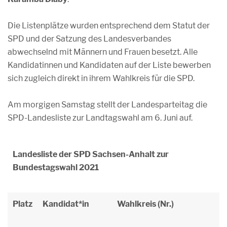
Die Listenplätze wurden entsprechend dem Statut der
SPD und der Satzung des Landesverbandes
abwechselnd mit Männern und Frauen besetzt. Alle
Kandidatinnen und Kandidaten auf der Liste bewerben
sich zugleich direkt in ihrem Wahlkreis für die SPD.
Am morgigen Samstag stellt der Landesparteitag die
SPD-Landesliste zur Landtagswahl am 6. Juni auf.
Landesliste der SPD Sachsen-Anhalt zur
Bundestagswahl 2021
Platz
Kandidat*in
Wahlkreis (Nr.)