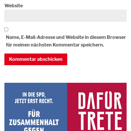
Website
Name, E-Mail-Adresse und Website in diesem Browser
für meinen nächsten Kommentar speichern.