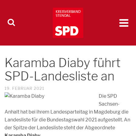
Karamba Diaby führt
SPD-Landesliste an
19. FEBRUAR 2021
Die SPD
Sachsen-
Anhalt hat bei ihrem Landesparteitag in Magdeburg die
Landesliste für die Bundestagswahl 2021 aufgestellt. An
der Spitze der Landesliste steht der Abgeordnete
Karamba Diaby
.