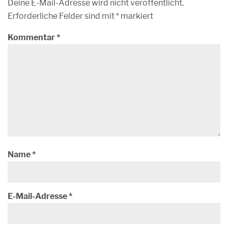
Deine E-Mail-Adresse wird nicht veröffentlicht.
Erforderliche Felder sind mit
*
markiert
Kommentar
*
Name
*
E-Mail-Adresse
*