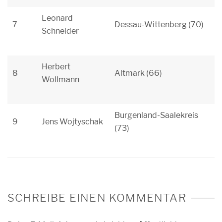
Leonard
7
Dessau-Wittenberg (70)
Schneider
Herbert
8
Altmark (66)
Wollmann
Burgenland-Saalekreis
9
Jens Wojtyschak
(73)
SCHREIBE EINEN KOMMENTAR