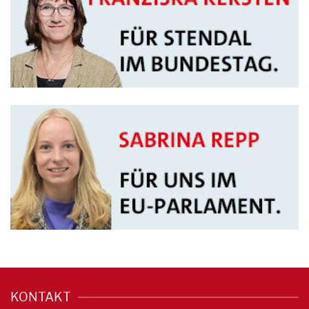
KONTAKT