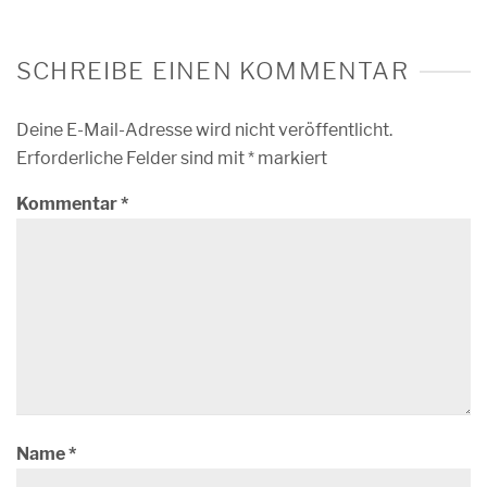
SCHREIBE EINEN KOMMENTAR
Deine E-Mail-Adresse wird nicht veröffentlicht.
Erforderliche Felder sind mit
*
markiert
Kommentar
*
Name
*