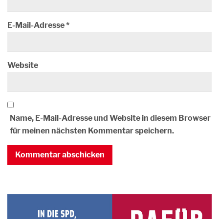
E-Mail-Adresse
*
Website
Name, E-Mail-Adresse und Website in diesem Browser
für meinen nächsten Kommentar speichern.