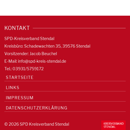
KONTAKT
SPD-Kreisverband Stendal
Kreisbüro: Schadewachten 35, 39576 Stendal
Vorsitzender: Jacob Beuchel
E-Mail:
info@spd-kreis-stendal.de
Tel.: 03931/5759172
STARTSEITE
LINKS
IMPRESSUM
DATENSCHUTZERKLÄRUNG
© 2026 SPD Kreisverband Stendal