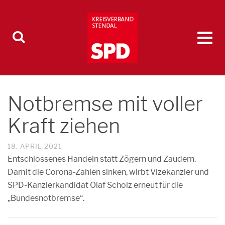
Notbremse mit voller
Kraft ziehen
18. APRIL 2021
Entschlossenes Handeln statt Zögern und Zaudern.
Damit die Corona-Zahlen sinken, wirbt Vizekanzler und
SPD-Kanzlerkandidat Olaf Scholz erneut für die
„Bundesnotbremse“.