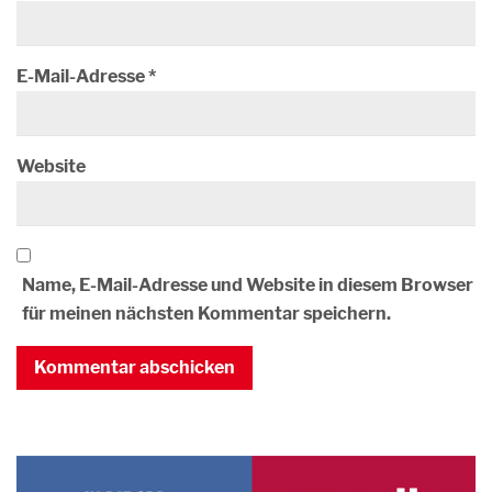
E-Mail-Adresse
*
Website
Name, E-Mail-Adresse und Website in diesem Browser
für meinen nächsten Kommentar speichern.