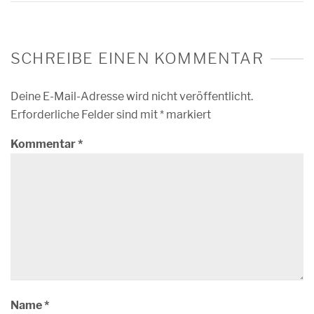
SCHREIBE EINEN KOMMENTAR
Deine E-Mail-Adresse wird nicht veröffentlicht.
Erforderliche Felder sind mit
*
markiert
Kommentar
*
Name
*