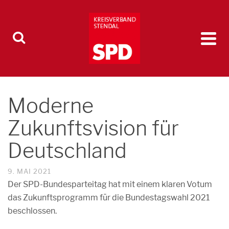
Moderne
Zukunftsvision für
Deutschland
9. MAI 2021
Der SPD-Bundesparteitag hat mit einem klaren Votum
das Zukunftsprogramm für die Bundestagswahl 2021
beschlossen.