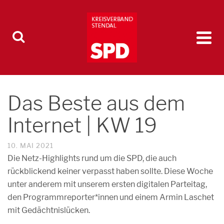
Das Beste aus dem
Internet | KW 19
10. MAI 2021
Die Netz-Highlights rund um die SPD, die auch
rückblickend keiner verpasst haben sollte. Diese Woche
unter anderem mit unserem ersten digitalen Parteitag,
den Programmreporter*innen und einem Armin Laschet
mit Gedächtnislücken.