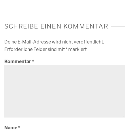
SCHREIBE EINEN KOMMENTAR
Deine E-Mail-Adresse wird nicht veröffentlicht.
Erforderliche Felder sind mit
*
markiert
Kommentar
*
Name
*