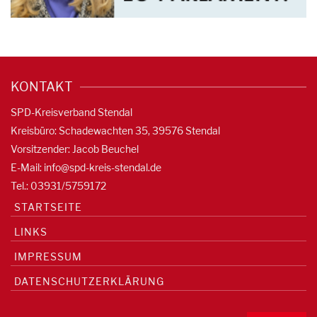
KONTAKT
SPD-Kreisverband Stendal
Kreisbüro: Schadewachten 35, 39576 Stendal
Vorsitzender: Jacob Beuchel
E-Mail:
info@spd-kreis-stendal.de
Tel.: 03931/5759172
STARTSEITE
LINKS
IMPRESSUM
DATENSCHUTZERKLÄRUNG