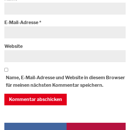
E-Mail-Adresse
*
Website
Name, E-Mail-Adresse und Website in diesem Browser
für meinen nächsten Kommentar speichern.