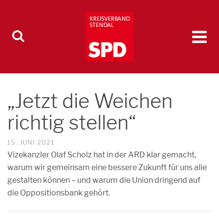
„Jetzt die Weichen
richtig stellen“
15. JUNI 2021
Vizekanzler Olaf Scholz hat in der ARD klar gemacht,
warum wir gemeinsam eine bessere Zukunft für uns alle
gestalten können – und warum die Union dringend auf
die Oppositionsbank gehört.