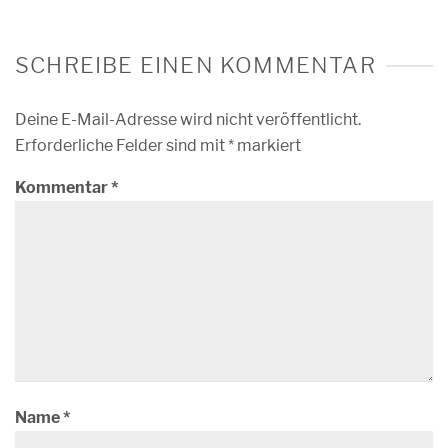
SCHREIBE EINEN KOMMENTAR
Deine E-Mail-Adresse wird nicht veröffentlicht.
Erforderliche Felder sind mit
*
markiert
Kommentar
*
Name
*