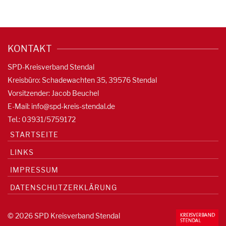
KONTAKT
SPD-Kreisverband Stendal
Kreisbüro: Schadewachten 35, 39576 Stendal
Vorsitzender: Jacob Beuchel
E-Mail:
info@spd-kreis-stendal.de
Tel.: 03931/5759172
STARTSEITE
LINKS
IMPRESSUM
DATENSCHUTZERKLÄRUNG
© 2026 SPD Kreisverband Stendal