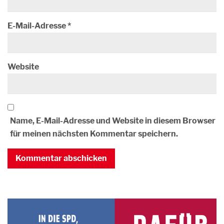
E-Mail-Adresse
*
Website
Name, E-Mail-Adresse und Website in diesem Browser
für meinen nächsten Kommentar speichern.