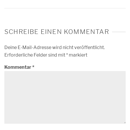
SCHREIBE EINEN KOMMENTAR
Deine E-Mail-Adresse wird nicht veröffentlicht.
Erforderliche Felder sind mit
*
markiert
Kommentar
*