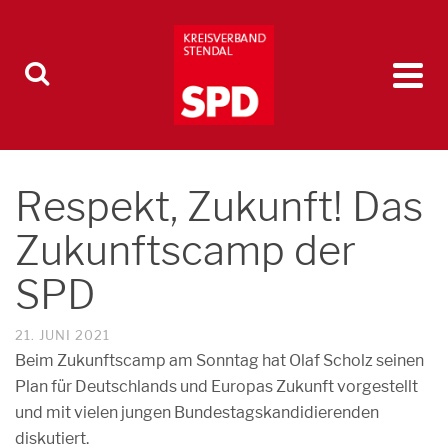
Respekt, Zukunft! Das
Zukunftscamp der
SPD
21. JUNI 2021
Beim Zukunftscamp am Sonntag hat Olaf Scholz seinen
Plan für Deutschlands und Europas Zukunft vorgestellt
und mit vielen jungen Bundestagskandidierenden
diskutiert.