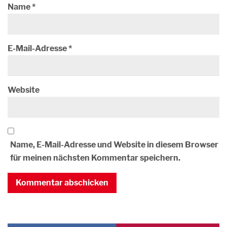
Name
*
E-Mail-Adresse
*
Website
Name, E-Mail-Adresse und Website in diesem Browser
für meinen nächsten Kommentar speichern.