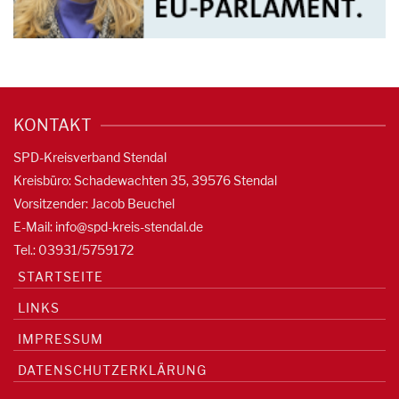
KONTAKT
SPD-Kreisverband Stendal
Kreisbüro: Schadewachten 35, 39576 Stendal
Vorsitzender: Jacob Beuchel
E-Mail:
info@spd-kreis-stendal.de
Tel.: 03931/5759172
STARTSEITE
LINKS
IMPRESSUM
DATENSCHUTZERKLÄRUNG