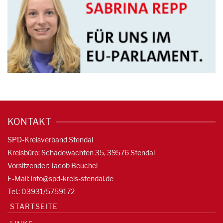
KONTAKT
SPD-Kreisverband Stendal
Kreisbüro: Schadewachten 35, 39576 Stendal
Vorsitzender: Jacob Beuchel
E-Mail:
info@spd-kreis-stendal.de
Tel.: 03931/5759172
STARTSEITE