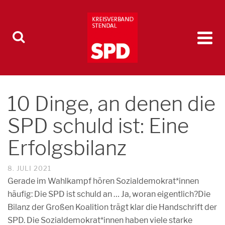
10 Dinge, an denen die
SPD schuld ist: Eine
Erfolgsbilanz
8. JULI 2021
Gerade im Wahlkampf hören Sozialdemokrat*innen
häufig: Die SPD ist schuld an … Ja, woran eigentlich?Die
Bilanz der Großen Koalition trägt klar die Handschrift der
SPD. Die Sozialdemokrat*innen haben viele starke