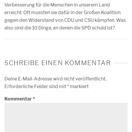
Verbesserung für die Menschen in unserem Land
erreicht. Oft mussten sie dafür in der Großen Koalition
gegen den Widerstand von CDU und CSU kämpfen. Was
also sind die 10 Dinge, an denen die SPD schuld ist?
SCHREIBE EINEN KOMMENTAR
Deine E-Mail-Adresse wird nicht veröffentlicht.
Erforderliche Felder sind mit
*
markiert
Kommentar
*