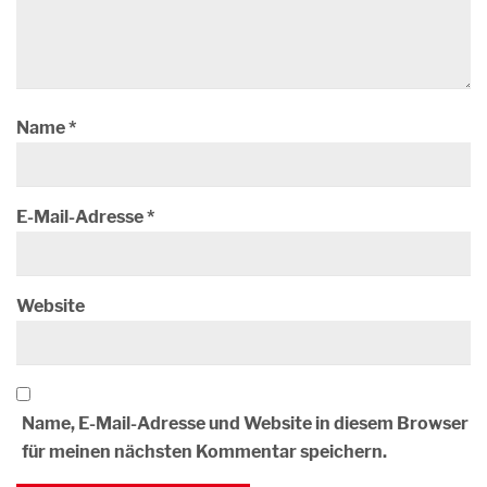
Name
*
E-Mail-Adresse
*
Website
Name, E-Mail-Adresse und Website in diesem Browser
für meinen nächsten Kommentar speichern.