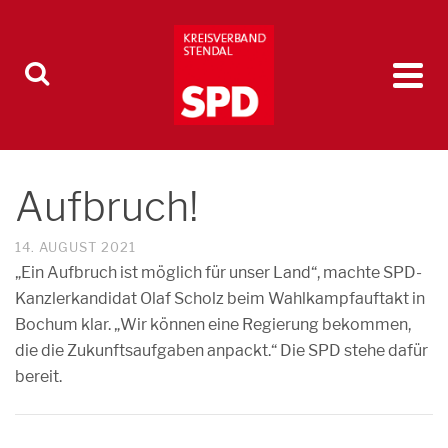
Aufbruch!
14. AUGUST 2021
„Ein Aufbruch ist möglich für unser Land“, machte SPD-
Kanzlerkandidat Olaf Scholz beim Wahlkampfauftakt in
Bochum klar. „Wir können eine Regierung bekommen,
die die Zukunftsaufgaben anpackt.“ Die SPD stehe dafür
bereit.