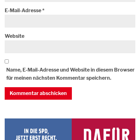
E-Mail-Adresse
*
Website
Name, E-Mail-Adresse und Website in diesem Browser
für meinen nächsten Kommentar speichern.