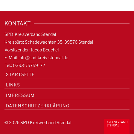
KONTAKT
SPD-Kreisverband Stendal
Kreisbüro: Schadewachten 35, 39576 Stendal
Vorsitzender: Jacob Beuchel
E-Mail:
info@spd-kreis-stendal.de
Tel.: 03931/5759172
STARTSEITE
LINKS
IMPRESSUM
DATENSCHUTZERKLÄRUNG
© 2026 SPD Kreisverband Stendal