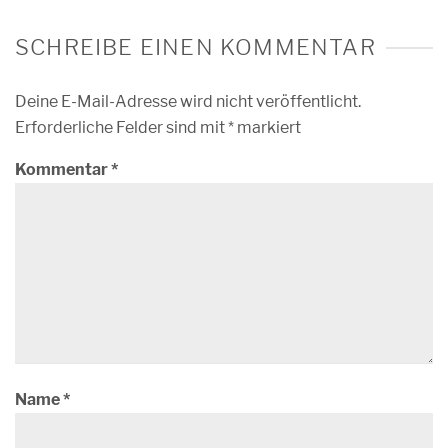
SCHREIBE EINEN KOMMENTAR
Deine E-Mail-Adresse wird nicht veröffentlicht.
Erforderliche Felder sind mit
*
markiert
Kommentar
*
Name
*