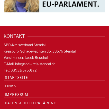
KONTAKT
SPD-Kreisverband Stendal
Kreisbüro: Schadewachten 35, 39576 Stendal
Vorsitzender: Jacob Beuchel
E-Mail:
info@spd-kreis-stendal.de
Tel.: 03931/5759172
STARTSEITE
LINKS
IMPRESSUM
DATENSCHUTZERKLÄRUNG