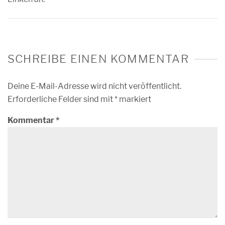
SCHREIBE EINEN KOMMENTAR
Deine E-Mail-Adresse wird nicht veröffentlicht.
Erforderliche Felder sind mit
*
markiert
Kommentar
*