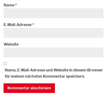
Name
*
E-Mail-Adresse
*
Website
Name, E-Mail-Adresse und Website in diesem Browser
für meinen nächsten Kommentar speichern.