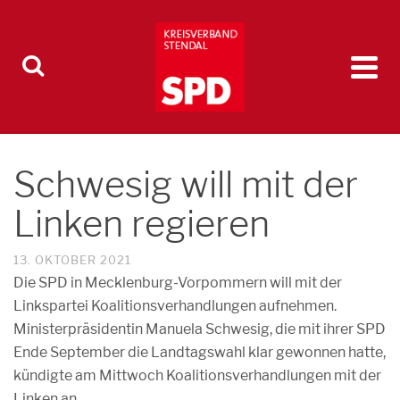
Schwesig will mit der
Linken regieren
13. OKTOBER 2021
Die SPD in Mecklenburg-Vorpommern will mit der
Linkspartei Koalitionsverhandlungen aufnehmen.
Ministerpräsidentin Manuela Schwesig, die mit ihrer SPD
Ende September die Landtagswahl klar gewonnen hatte,
kündigte am Mittwoch Koalitionsverhandlungen mit der
Linken an.