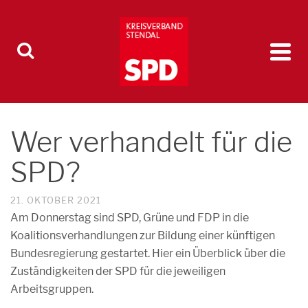
Wer verhandelt für die
SPD?
21. OKTOBER 2021
Am Donnerstag sind SPD, Grüne und FDP in die
Koalitionsverhandlungen zur Bildung einer künftigen
Bundesregierung gestartet. Hier ein Überblick über die
Zuständigkeiten der SPD für die jeweiligen
Arbeitsgruppen.