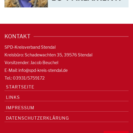
KONTAKT
SPD-Kreisverband Stendal
Kreisbüro: Schadewachten 35, 39576 Stendal
Vorsitzender: Jacob Beuchel
E-Mail:
info@spd-kreis-stendal.de
Tel.: 03931/5759172
STARTSEITE
LINKS
IMPRESSUM
DATENSCHUTZERKLÄRUNG