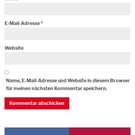
E-Mail-Adresse
*
Website
Name, E-Mail-Adresse und Website in diesem Browser
für meinen nächsten Kommentar speichern.