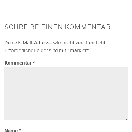
SCHREIBE EINEN KOMMENTAR
Deine E-Mail-Adresse wird nicht veröffentlicht.
Erforderliche Felder sind mit
*
markiert
Kommentar
*
Name
*