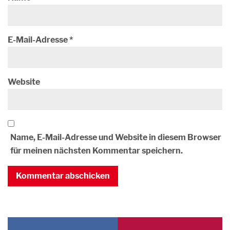
E-Mail-Adresse
*
Website
Name, E-Mail-Adresse und Website in diesem Browser
für meinen nächsten Kommentar speichern.