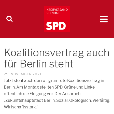
Koalitionsvertrag auch
für Berlin steht
29. NOVEMBER 2021
Jetzt steht auch der rot-grün-rote Koalitionsvertrag in
Berlin. Am Montag stellten SPD, Grüne und Linke
öffentlich die Einigung vor. Der Anspruch:
„Zukunftshauptstadt Berlin. Sozial. Ökologisch. Vielfältig.
Wirtschaftsstark.“