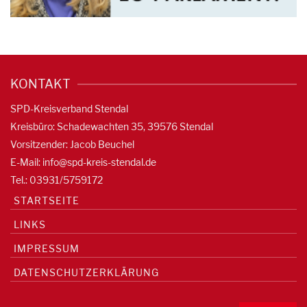
KONTAKT
SPD-Kreisverband Stendal
Kreisbüro: Schadewachten 35, 39576 Stendal
Vorsitzender: Jacob Beuchel
E-Mail:
info@spd-kreis-stendal.de
Tel.: 03931/5759172
STARTSEITE
LINKS
IMPRESSUM
DATENSCHUTZERKLÄRUNG