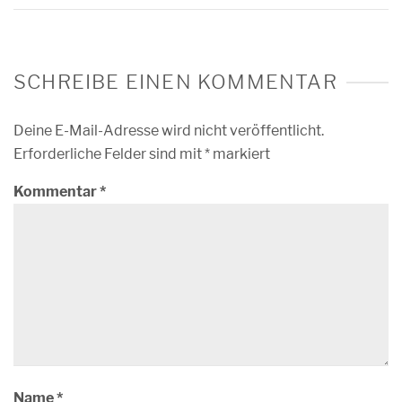
SCHREIBE EINEN KOMMENTAR
Deine E-Mail-Adresse wird nicht veröffentlicht.
Erforderliche Felder sind mit
*
markiert
Kommentar
*
Name
*