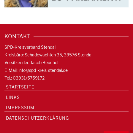
KONTAKT
SPD-Kreisverband Stendal
Kreisbüro: Schadewachten 35, 39576 Stendal
Vorsitzender: Jacob Beuchel
E-Mail:
info@spd-kreis-stendal.de
Tel.: 03931/5759172
STARTSEITE
LINKS
IMPRESSUM
DATENSCHUTZERKLÄRUNG