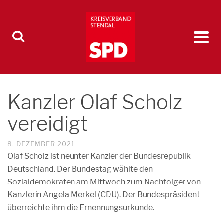
Kanzler Olaf Scholz
vereidigt
8. DEZEMBER 2021
Olaf Scholz ist neunter Kanzler der Bundesrepublik
Deutschland. Der Bundestag wählte den
Sozialdemokraten am Mittwoch zum Nachfolger von
Kanzlerin Angela Merkel (CDU). Der Bundespräsident
überreichte ihm die Ernennungsurkunde.