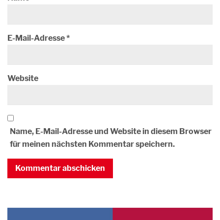
E-Mail-Adresse
*
Website
Name, E-Mail-Adresse und Website in diesem Browser
für meinen nächsten Kommentar speichern.