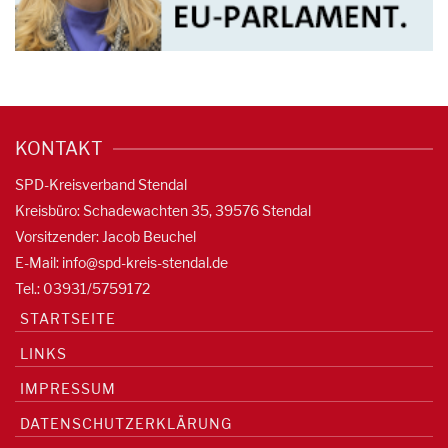
KONTAKT
SPD-Kreisverband Stendal
Kreisbüro: Schadewachten 35, 39576 Stendal
Vorsitzender: Jacob Beuchel
E-Mail:
info@spd-kreis-stendal.de
Tel.: 03931/5759172
STARTSEITE
LINKS
IMPRESSUM
DATENSCHUTZERKLÄRUNG