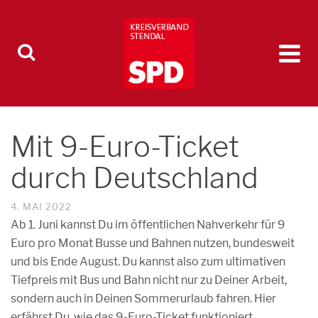
Mit 9-Euro-Ticket
durch Deutschland
4. MAI 2022
Ab 1. Juni kannst Du im öffentlichen Nahverkehr für 9
Euro pro Monat Busse und Bahnen nutzen, bundesweit
und bis Ende August. Du kannst also zum ultimativen
Tiefpreis mit Bus und Bahn nicht nur zu Deiner Arbeit,
sondern auch in Deinen Sommerurlaub fahren. Hier
erfährst Du, wie das 9-Euro-Ticket funktioniert.