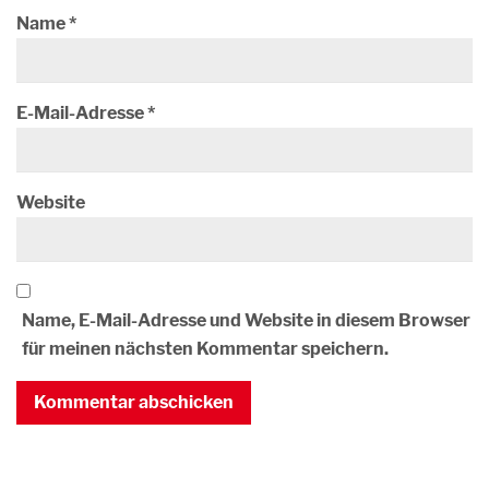
Name
*
E-Mail-Adresse
*
Website
Name, E-Mail-Adresse und Website in diesem Browser
für meinen nächsten Kommentar speichern.