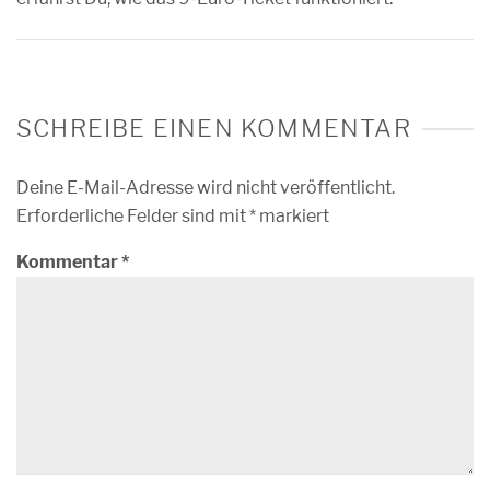
SCHREIBE EINEN KOMMENTAR
Deine E-Mail-Adresse wird nicht veröffentlicht.
Erforderliche Felder sind mit
*
markiert
Kommentar
*