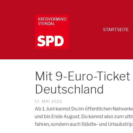
STARTSEITE
Mit 9-Euro-Ticket
Deutschland
17. MAI 2022
Ab 1. Juni kannst Du im öffentlichen Nahver
und bis Ende August. Du kannst also zum ulti
fahren, sondern auch Städte- und Urlaubstrips