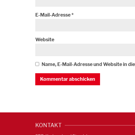
E-Mail-Adresse
*
Website
Name, E-Mail-Adresse und Website in d
KONTAKT