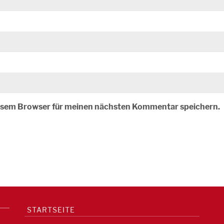
iesem Browser für meinen nächsten Kommentar speichern.
STARTSEITE