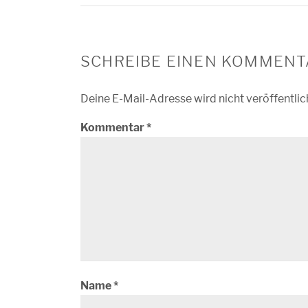
SCHREIBE EINEN KOMMENT
Deine E-Mail-Adresse wird nicht veröffentlic
Kommentar
*
Name
*