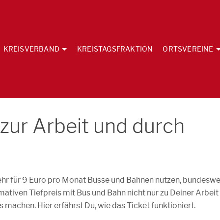
KREISVERBAND
KREISTAGSFRAKTION
ORTSVEREINE
 zur Arbeit und durch
kehr für 9 Euro pro Monat Busse und Bahnen nutzen, bundeswe
mativen Tiefpreis mit Bus und Bahn nicht nur zu Deiner Arbeit
 machen. Hier erfährst Du, wie das Ticket funktioniert.