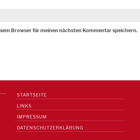
iesem Browser für meinen nächsten Kommentar speichern.
STARTSEITE
LINKS
IMPRESSUM
DATENSCHUTZERKLÄRUNG