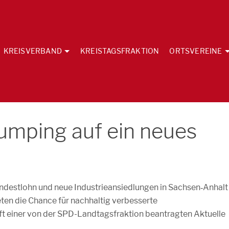
KREISVERBAND
KREISTAGSFRAKTION
ORTSVEREINE
umping auf ein neues
ndestlohn und neue Industrieansiedlungen in Sachsen‐Anhalt
eten die Chance für nachhaltig verbesserte
ft einer von der SPD-Landtagsfraktion beantragten Aktuelle