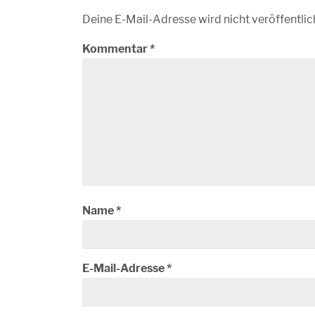
Deine E-Mail-Adresse wird nicht veröffentlic
Kommentar
*
Name
*
E-Mail-Adresse
*